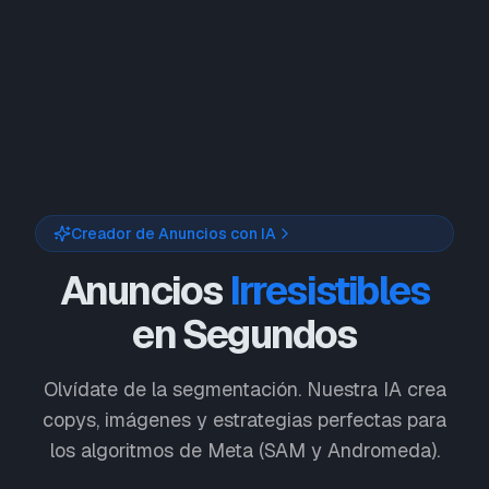
Creador de Anuncios con IA
Anuncios
Irresistible
s
en Segundos
Olvídate de la segmentación. Nuestra IA crea
copys, imágenes y estrategias perfectas para
los algoritmos de Meta (SAM y Andromeda).