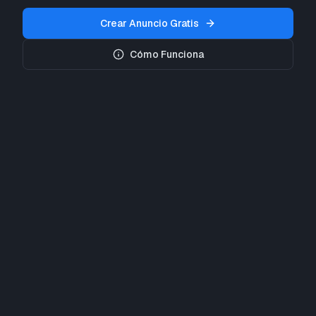
Crear Anuncio Gratis
Cómo Funciona